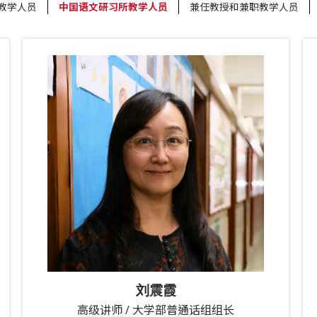
教学人员
中国语文研习所教学人员
兼任教授和兼职教学人员
刘震霞
高级讲师 / 大学部普通话组组长