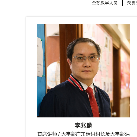
全职教学人员
荣誉
李兆麟
首席讲师 / 大学部广东话组组长及大学部课