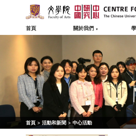
首頁
關於我們
首頁
>
活動和新聞
>
中心活動