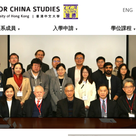
ENG
學系成員
入學申請
學位課程