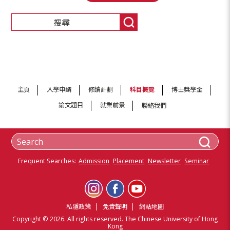
主頁
入學申請
修讀計劃
科目概覽
博士獎學金
論文題目
就業前景
聯絡我們
Frequent Searches:
Admission
Placement
Newsletter
Seminar
私隱政策
免責聲明
網站地圖
Copyright © 2026. All rights reserved. The Chinese University of Hong
Kong