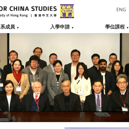
ENG
學系成員
入學申請
學位課程