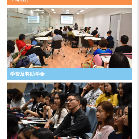
学费及奖助学金