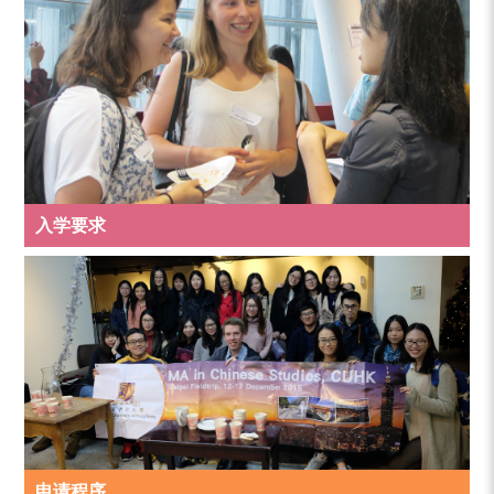
入学要求
申请程序