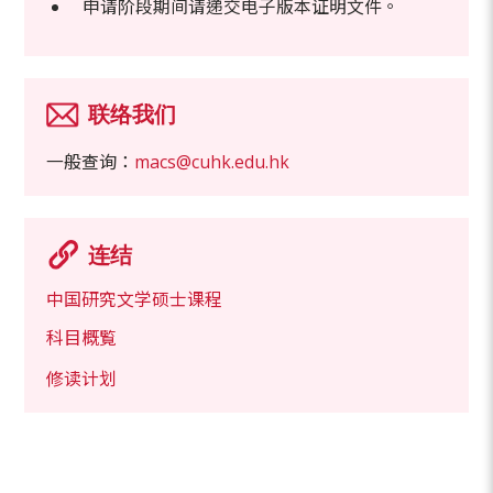
申请阶段期间请递交电子版本证明文件。
联络我们
一般查询：
macs@cuhk.edu.hk
连结
中国研究文学硕士课程
科目概覧
修读计划