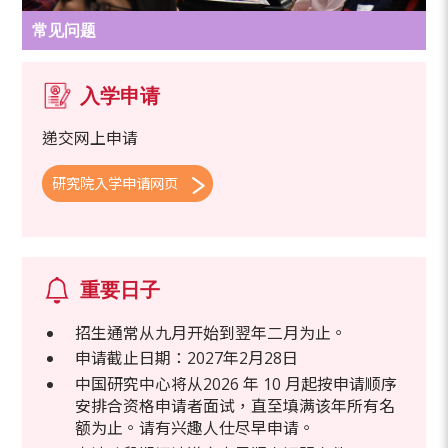
常见问题
入学申请
递交网上申请
研究院入学申请网页
重要日子
招生通常从九月开始到翌年二月为止。
申请截止日期：2027年2月28日
中国研究中心将从2026 年 10 月起按申请顺序
安排合资格申请者面试，直至填满该年所有名
额为止。请有兴趣人仕尽早申请。