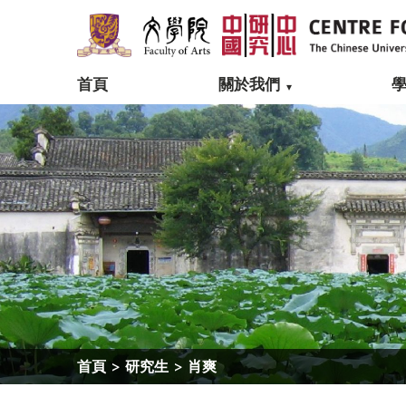
首頁
關於我們
首頁
>
研究生
>
肖爽