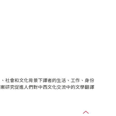
史、社會和文化背景下譯者的生活、工作、身份
此個案研究促進人們對中西文化交流中的文學翻譯