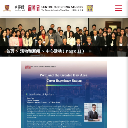
首页
>
活动和新闻
>
中心活动
( Page 11 )